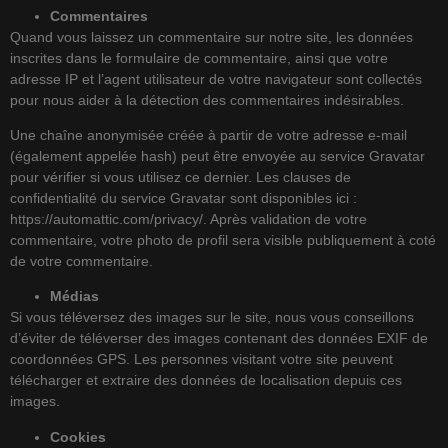
Commentaires
Quand vous laissez un commentaire sur notre site, les données
inscrites dans le formulaire de commentaire, ainsi que votre
adresse IP et l’agent utilisateur de votre navigateur sont collectés
pour nous aider à la détection des commentaires indésirables.
Une chaîne anonymisée créée à partir de votre adresse e-mail
(également appelée hash) peut être envoyée au service Gravatar
pour vérifier si vous utilisez ce dernier. Les clauses de
confidentialité du service Gravatar sont disponibles ici :
https://automattic.com/privacy/. Après validation de votre
commentaire, votre photo de profil sera visible publiquement à coté
de votre commentaire.
Médias
Si vous téléversez des images sur le site, nous vous conseillons
d’éviter de téléverser des images contenant des données EXIF de
coordonnées GPS. Les personnes visitant votre site peuvent
télécharger et extraire des données de localisation depuis ces
images.
Cookies