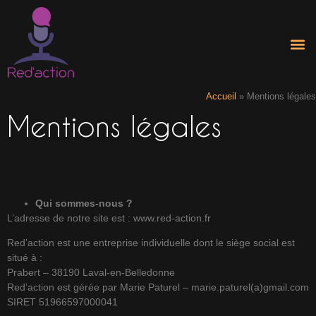
Accueil
»
Mentions légales
Mentions légales
Qui sommes-nous ?
L’adresse de notre site est : www.red-action.fr
Red’action est une entreprise individuelle dont le siège social est
situé à :
Prabert – 38190 Laval-en-Belledonne
Red’action est gérée par Marie Paturel – marie.paturel(a)gmail.com
SIRET 51966597000041