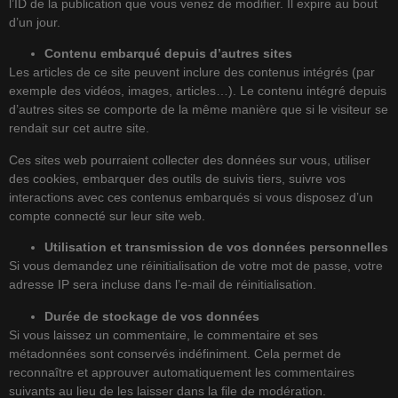
l’ID de la publication que vous venez de modifier. Il expire au bout
d’un jour.
Contenu embarqué depuis d’autres sites
Les articles de ce site peuvent inclure des contenus intégrés (par
exemple des vidéos, images, articles…). Le contenu intégré depuis
d’autres sites se comporte de la même manière que si le visiteur se
rendait sur cet autre site.
Ces sites web pourraient collecter des données sur vous, utiliser
des cookies, embarquer des outils de suivis tiers, suivre vos
interactions avec ces contenus embarqués si vous disposez d’un
compte connecté sur leur site web.
Utilisation et transmission de vos données personnelles
Si vous demandez une réinitialisation de votre mot de passe, votre
adresse IP sera incluse dans l’e-mail de réinitialisation.
Durée de stockage de vos données
Si vous laissez un commentaire, le commentaire et ses
métadonnées sont conservés indéfiniment. Cela permet de
reconnaître et approuver automatiquement les commentaires
suivants au lieu de les laisser dans la file de modération.