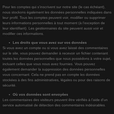
Pour les comptes qui s’inscrivent sur notre site (le cas échéant),
nous stockons également les données personnelles indiquées dans
leur profil. Tous les comptes peuvent voir, modifier ou supprimer
leurs informations personnelles à tout moment (à l’exception de
leur identifiant). Les gestionnaires du site peuvent aussi voir et
modifier ces informations.
Les droits que vous avez sur vos données
Si vous avez un compte ou si vous avez laissé des commentaires
sur le site, vous pouvez demander à recevoir un fichier contenant
toutes les données personnelles que nous possédons à votre sujet,
incluant celles que vous nous avez fournies. Vous pouvez
également demander la suppression des données personnelles
vous concernant. Cela ne prend pas en compte les données
stockées à des fins administratives, légales ou pour des raisons de
sécurité.
Où vos données sont envoyées
Les commentaires des visiteurs peuvent être vérifiés à l’aide d’un
service automatisé de détection des commentaires indésirables.