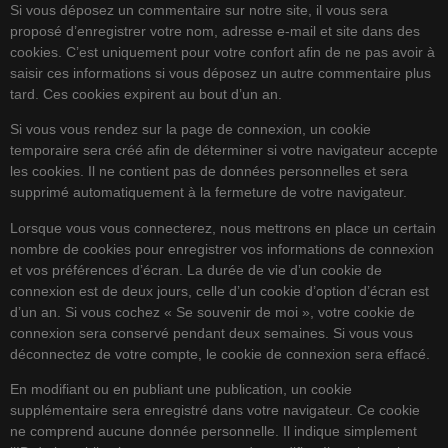
Si vous déposez un commentaire sur notre site, il vous sera
proposé d’enregistrer votre nom, adresse e-mail et site dans des
cookies. C’est uniquement pour votre confort afin de ne pas avoir à
saisir ces informations si vous déposez un autre commentaire plus
tard. Ces cookies expirent au bout d’un an.
Si vous vous rendez sur la page de connexion, un cookie
temporaire sera créé afin de déterminer si votre navigateur accepte
les cookies. Il ne contient pas de données personnelles et sera
supprimé automatiquement à la fermeture de votre navigateur.
Lorsque vous vous connecterez, nous mettrons en place un certain
nombre de cookies pour enregistrer vos informations de connexion
et vos préférences d’écran. La durée de vie d’un cookie de
connexion est de deux jours, celle d’un cookie d’option d’écran est
d’un an. Si vous cochez « Se souvenir de moi », votre cookie de
connexion sera conservé pendant deux semaines. Si vous vous
déconnectez de votre compte, le cookie de connexion sera effacé.
En modifiant ou en publiant une publication, un cookie
supplémentaire sera enregistré dans votre navigateur. Ce cookie
ne comprend aucune donnée personnelle. Il indique simplement